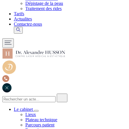
Dépistage de la peau
Traitement des rides
Tarifs
Actualites
Contactez-nous
Le cabinet
Lieux
Plateau technique
Parcours patient