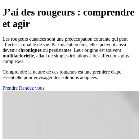
J’ai des rougeurs : comprendre
et agir
Les rougeurs cutanées sont une préoccupation courante qui peut
affecter la qualité de vie. Parfois éphémères, elles peuvent aussi
devenir
chroniques
ou persistantes. Leur origine est souvent
multifactorielle
, allant de simples irritations à des affections plus
complexes.
Comprendre la nature de ces rougeurs est une première étape
essentielle pour envisager des solutions adaptées.
Prendre Rendez vous