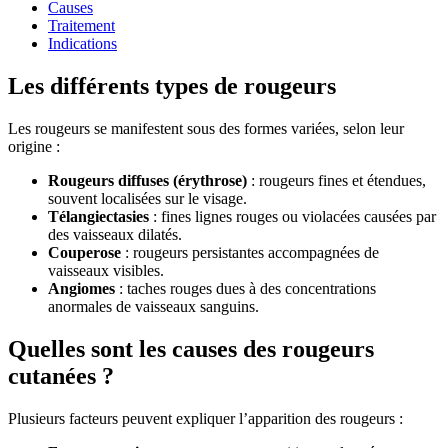
Causes
Traitement
Indications
Les différents types de rougeurs
Les rougeurs se manifestent sous des formes variées, selon leur
origine :
Rougeurs diffuses (érythrose)
: rougeurs fines et étendues,
souvent localisées sur le visage.
Télangiectasies
: fines lignes rouges ou violacées causées par
des vaisseaux dilatés.
Couperose
: rougeurs persistantes accompagnées de
vaisseaux visibles.
Angiomes
: taches rouges dues à des concentrations
anormales de vaisseaux sanguins.
Quelles sont les causes des rougeurs
cutanées ?
Plusieurs facteurs peuvent expliquer l’apparition des rougeurs :