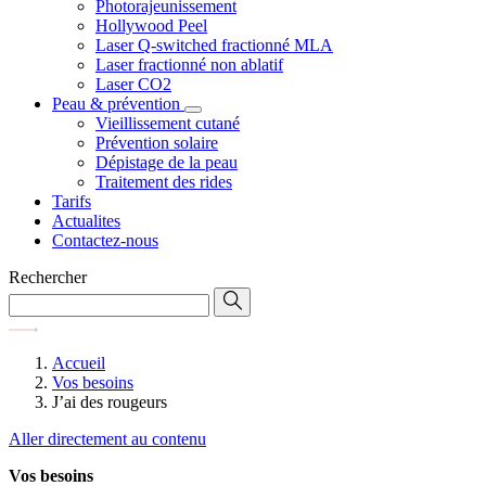
Photorajeunissement
Hollywood Peel
Laser Q-switched fractionné MLA
Laser fractionné non ablatif
Laser CO2
Peau & prévention
Vieillissement cutané
Prévention solaire
Dépistage de la peau
Traitement des rides
Tarifs
Actualites
Contactez-nous
Rechercher
Accueil
Vos besoins
J’ai des rougeurs
Aller directement au contenu
Vos besoins