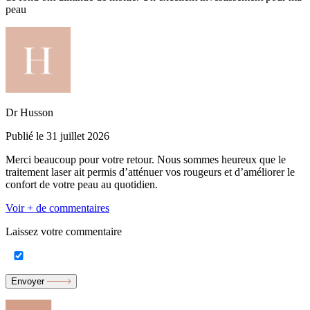
peau
Dr Husson
Publié le 31 juillet 2026
Merci beaucoup pour votre retour. Nous sommes heureux que le
traitement laser ait permis d’atténuer vos rougeurs et d’améliorer le
confort de votre peau au quotidien.
Voir + de commentaires
Laissez votre commentaire
Envoyer