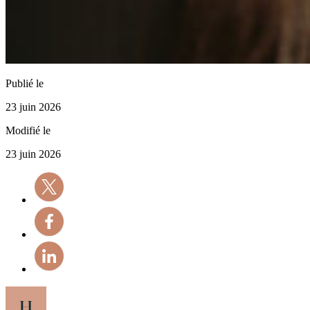
Publié le
23 juin 2026
Modifié le
23 juin 2026