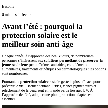
Besoins
6 minutes de lecture
Avant l’été : pourquoi la
protection solaire est le
meilleur soin anti-âge
Chaque année, à l’approche des beaux jours, de nombreuses
personnes s’intéressent aux
solutions permettant de préserver la
jeunesse de leur peau
. Crèmes anti-rides, compléments
alimentaires, traitements esthétiques ou dermatologiques : les options
sont nombreuses.
Pourtant, la
protection solaire
reste le geste le plus efficace pour
prévenir le vieillissement cutané. Rides, taches pigmentaires et
relâchement de la peau sont en grande partie liés aux UV. À
l’approche de l’été, adopter une photoprotection adaptée est
essentiel.