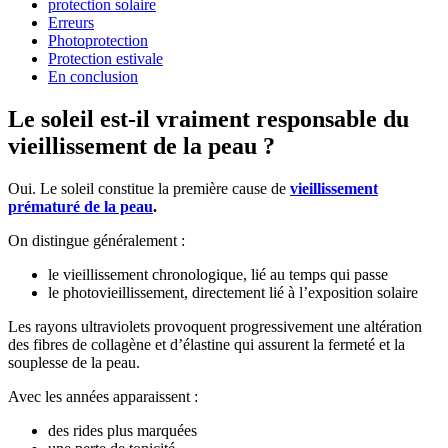
protection solaire
Erreurs
Photoprotection
Protection estivale
En conclusion
Le soleil est-il vraiment responsable du
vieillissement de la peau ?
Oui. Le soleil constitue la première cause de
vieillissement
prématuré de la peau
.
On distingue généralement :
le vieillissement chronologique, lié au temps qui passe
le photovieillissement, directement lié à l’exposition solaire
Les rayons ultraviolets provoquent progressivement une altération
des fibres de collagène et d’élastine qui assurent la fermeté et la
souplesse de la peau.
Avec les années apparaissent :
des rides plus marquées