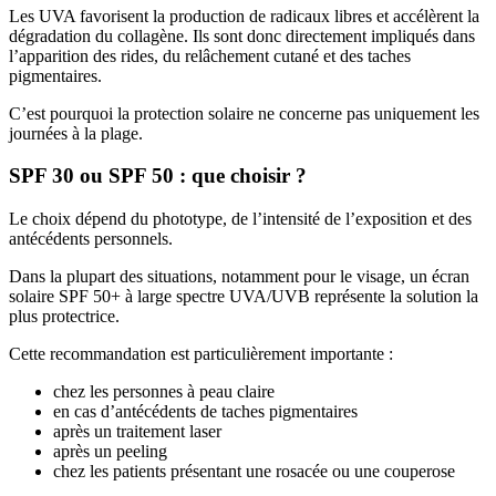
Les UVA favorisent la production de radicaux libres et accélèrent la
dégradation du collagène. Ils sont donc directement impliqués dans
l’apparition des rides, du relâchement cutané et des taches
pigmentaires.
C’est pourquoi la protection solaire ne concerne pas uniquement les
journées à la plage.
SPF 30 ou SPF 50 : que choisir ?
Le choix dépend du phototype, de l’intensité de l’exposition et des
antécédents personnels.
Dans la plupart des situations, notamment pour le visage, un écran
solaire SPF 50+ à large spectre UVA/UVB représente la solution la
plus protectrice.
Cette recommandation est particulièrement importante :
chez les personnes à peau claire
en cas d’antécédents de taches pigmentaires
après un traitement laser
après un peeling
chez les patients présentant une rosacée ou une couperose