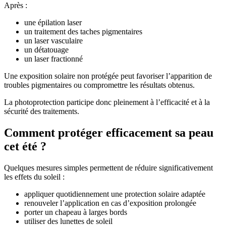
Après :
une épilation laser
un traitement des taches pigmentaires
un laser vasculaire
un détatouage
un laser fractionné
Une exposition solaire non protégée peut favoriser l’apparition de
troubles pigmentaires ou compromettre les résultats obtenus.
La photoprotection participe donc pleinement à l’efficacité et à la
sécurité des traitements.
Comment protéger efficacement sa peau
cet été ?
Quelques mesures simples permettent de réduire significativement
les effets du soleil :
appliquer quotidiennement une protection solaire adaptée
renouveler l’application en cas d’exposition prolongée
porter un chapeau à larges bords
utiliser des lunettes de soleil