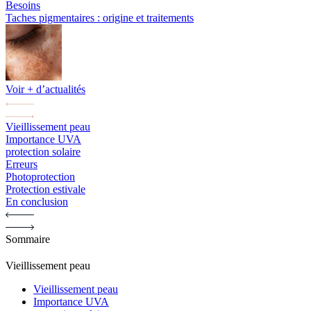
Besoins
Taches pigmentaires : origine et traitements
Voir + d’actualités
Vieillissement peau
Importance UVA
protection solaire
Erreurs
Photoprotection
Protection estivale
En conclusion
Sommaire
Vieillissement peau
Vieillissement peau
Importance UVA