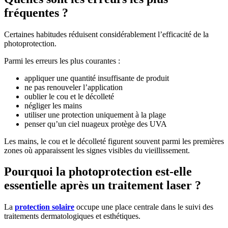
fréquentes ?
Certaines habitudes réduisent considérablement l’efficacité de la
photoprotection.
Parmi les erreurs les plus courantes :
appliquer une quantité insuffisante de produit
ne pas renouveler l’application
oublier le cou et le décolleté
négliger les mains
utiliser une protection uniquement à la plage
penser qu’un ciel nuageux protège des UVA
Les mains, le cou et le décolleté figurent souvent parmi les premières
zones où apparaissent les signes visibles du vieillissement.
Pourquoi la photoprotection est-elle
essentielle après un traitement laser ?
La
protection solaire
occupe une place centrale dans le suivi des
traitements dermatologiques et esthétiques.