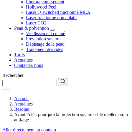
Photorajeunissement
Hollywood Peel
Laser Q-switched fractionné MLA
Laser fractionné non ablatif
Laser CO2
Peau & prévention
Vieillissement cutané
Prévention solaire
Dépistage de la peau
Traitement des rides
Tarifs
Actualites
Contactez-nous
Rechercher
Accueil
Actualités
Besoins
Avant l’été : pourquoi la protection solaire est le meilleur soin
anti-âge
Aller directement au contenu