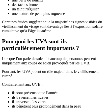
une perte de tonicité
des taches brunes
un teint irrégulier
une texture de peau plus rugueuse
Certaines études suggèrent que la majorité des signes visibles du
vieillissement du visage sont davantage liés à l’exposition solaire
cumulative qu’à l’âge lui-même.
Pourquoi les UVA sont-ils
particulièrement importants ?
Lorsque l’on parle de soleil, beaucoup de personnes pensent
uniquement aux coups de soleil provoqués par les UVB.
Pourtant, les UVA jouent un rôle majeur dans le vieillissement
cutané.
Contrairement aux UVB :
ils sont présents toute l’année
ils traversent les nuages
ils traversent les vitres
ils pénètrent plus profondément dans la peau