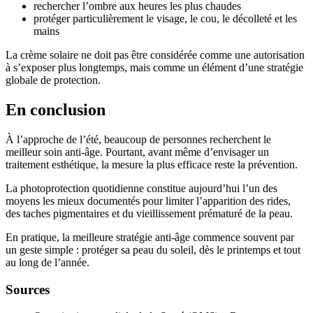
rechercher l’ombre aux heures les plus chaudes
protéger particulièrement le visage, le cou, le décolleté et les
mains
La crème solaire ne doit pas être considérée comme une autorisation
à s’exposer plus longtemps, mais comme un élément d’une stratégie
globale de protection.
En conclusion
À l’approche de l’été, beaucoup de personnes recherchent le
meilleur soin anti-âge. Pourtant, avant même d’envisager un
traitement esthétique, la mesure la plus efficace reste la prévention.
La photoprotection quotidienne constitue aujourd’hui l’un des
moyens les mieux documentés pour limiter l’apparition des rides,
des taches pigmentaires et du vieillissement prématuré de la peau.
En pratique, la meilleure stratégie anti-âge commence souvent par
un geste simple : protéger sa peau du soleil, dès le printemps et tout
au long de l’année.
Sources