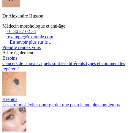
Dr Alexandre Husson
Médecin morphologue et anti-âge
01 30 87 02 34
example@example.com
En savoir plus sur le ...
Prendre rendez vous
À lire également
Besoins
Cancers de la peau : quels sont les différents types et comment les
repérer ?
Besoins
Les erreurs à éviter pour garder une peau jeune plus longtemps