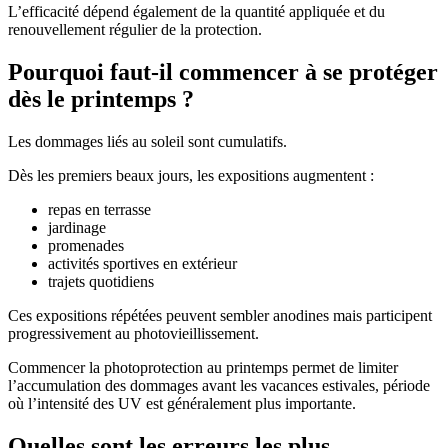
L’efficacité dépend également de la quantité appliquée et du
renouvellement régulier de la protection.
Pourquoi faut-il commencer à se protéger
dès le printemps ?
Les dommages liés au soleil sont cumulatifs.
Dès les premiers beaux jours, les expositions augmentent :
repas en terrasse
jardinage
promenades
activités sportives en extérieur
trajets quotidiens
Ces expositions répétées peuvent sembler anodines mais participent
progressivement au photovieillissement.
Commencer la photoprotection au printemps permet de limiter
l’accumulation des dommages avant les vacances estivales, période
où l’intensité des UV est généralement plus importante.
Quelles sont les erreurs les plus