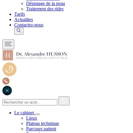
Dépistage de la peau
Traitement des rides
Tarifs
Actualites
Contactez-nous
Le cabinet
Lieux
Plateau technique
Parcours patient