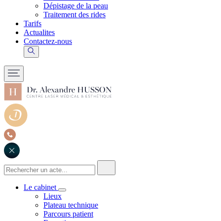
Dépistage de la peau
Traitement des rides
Tarifs
Actualites
Contactez-nous
Le cabinet
Lieux
Plateau technique
Parcours patient