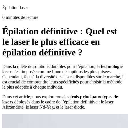
Épilation laser
6 minutes de lecture
Épilation définitive : Quel est
le laser le plus efficace en
épilation définitive ?
Dans la quête de solutions durables pour l’épilation, la
technologie
laser
s’est imposée comme l’une des options les plus prisées.
Cependant, face à la diversité des lasers disponibles sur le marché, il
est crucial de comprendre leurs spécificités pour choisir la méthode
la plus adaptée à chaque individu.
Dans cet article, nous explorerons les
trois principaux types de
lasers
déployés dans le cadre de l’épilation définitive : le laser
Alexandrite, le laser Nd-Yag, et le laser diode.