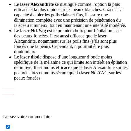
Le
laser Alexandrite
se distingue comme l’option la plus
efficace et la plus rapide sur les peaux blanches. Grâce à sa
capacité à cibler les poils clairs et fins, il assure une
élimination complète avec une précision de pénétration du
faisceau lumineux, tout en maintenant une intensité modérée.
Le
laser Nd-Yag
est le premier choix pour l’épilation laser
des peaux foncées. Il est aussi efficace que le laser
Alexandrite, notamment sur les poils fins (s’ils sont plus
foncés que la peau). Cependant, il pourrait être plus
douloureux.
Le
laser diode
dispose d’une longueur d’onde moins
spécifique de la mélanine ce qui limite son intérêt en épilation
définitive. Il est moins efficace que le laser Alexandrite sur les
peaux claires et moins sécure que la laser Nd-YAG sur les
peaux foncées.
Laissez votre commentaire