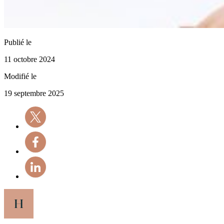
Publié le
11 octobre 2024
Modifié le
19 septembre 2025