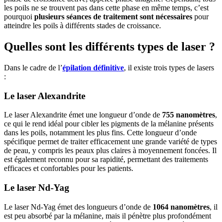
les poils ne se trouvent pas dans cette phase en même temps, c’est
pourquoi
plusieurs séances de traitement sont nécessaires
pour
atteindre les poils à différents stades de croissance.
Quelles sont les différents types de laser ?
Dans le cadre de l’
épilation définitive
, il existe trois types de lasers
:
Le laser Alexandrite
Le laser Alexandrite émet une longueur d’onde de
755 nanomètres
,
ce qui le rend idéal pour cibler les pigments de la mélanine présents
dans les poils, notamment les plus fins. Cette longueur d’onde
spécifique permet de traiter efficacement une grande variété de types
de peau, y compris les peaux plus claires à moyennement foncées. Il
est également reconnu pour sa rapidité, permettant des traitements
efficaces et confortables pour les patients.
Le laser Nd-Yag
Le laser Nd-Yag émet des longueurs d’onde de
1064 nanomètres
, il
est peu absorbé par la mélanine, mais il pénètre plus profondément